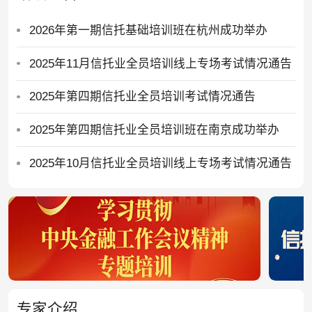
2026年第一期信托基础培训班在杭州成功举办
2025年11月信托业全员培训线上专场考试情况通告
2025年第四期信托业全员培训考试情况通告
2025年第四期信托业全员培训班在南京成功举办
2025年10月信托业全员培训线上专场考试情况通告
专家介绍