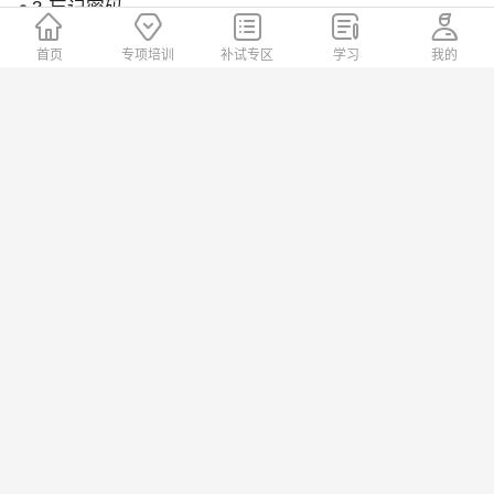
3-忘记密码
2020/05/29 09:05
首页
专项培训
补试专区
学习
我的
2025年第四期信托业全员培训考试情况通告
2026/05/09 07:03
2020年度中国信托业发展评析
2021/03/08 08:45
4-学习规则
2020/05/29 09:08
2025年第四期信托业全员培训班在南京成功举办
2026/05/09 07:03
中国银保监会党委委员、副主席黄洪在2020年中国信
托业年会上的讲话
2020/12/15 05:41