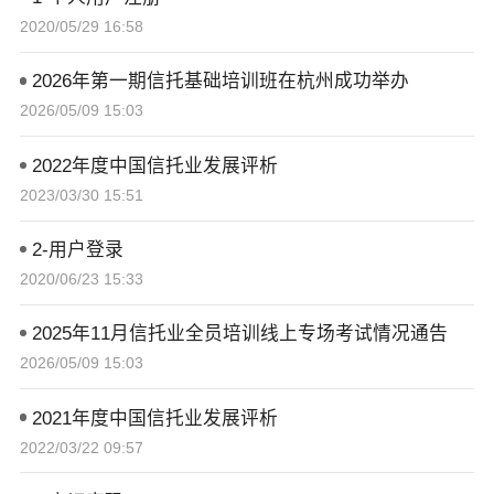
2020/05/29 16:58
2026年第一期信托基础培训班在杭州成功举办
2026/05/09 15:03
2022年度中国信托业发展评析
2023/03/30 15:51
2-用户登录
2020/06/23 15:33
2025年11月信托业全员培训线上专场考试情况通告
2026/05/09 15:03
2021年度中国信托业发展评析
2022/03/22 09:57