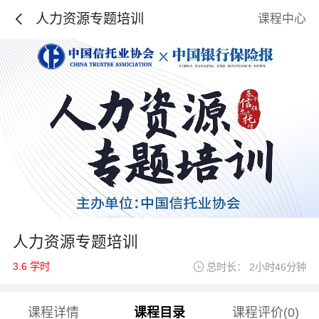
人力资源专题培训
课程中心
人力资源专题培训
3.6 学时
总时长： 2小时46分钟
课程详情
课程目录
课程评价(0)