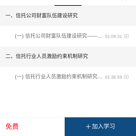
一、
信托公司财富队伍建设研究
(一)
信托公司财富队伍建设研究——翟立宏
01:09:31
二、
信托行业人员激励约束机制研究
(一)
信托行业人员激励约束机制研究——刘香玉
01:36:59
+
免费
加入学习